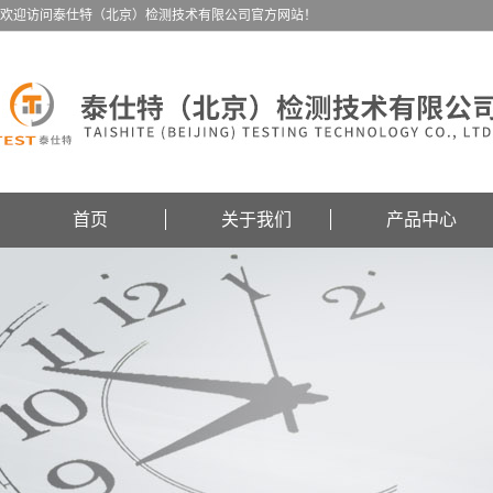
欢迎访问泰仕特（北京）检测技术有限公司官方网站！
首页
关于我们
产品中心