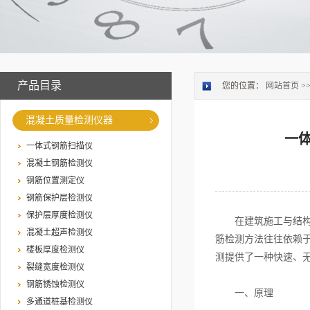
产品目录
您的位置：
网站首页
>
混凝土质量检测仪器
一
一体式钢筋扫描仪
混凝土钢筋检测仪
钢筋位置测定仪
钢筋保护层检测仪
保护层厚度检测仪
在建筑施工与结构检
混凝土超声检测仪
筋检测方法往往依赖
楼板厚度检测仪
测提供了一种快速、
裂缝宽度检测仪
钢筋锈蚀检测仪
一、原理
多通道桩基检测仪