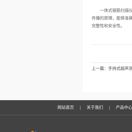
一体式钢筋扫描仪以
传播的原理，能够准
完整性和安全性。
上一篇：
手持式超声
|
|
网站首页
关于我们
产品中