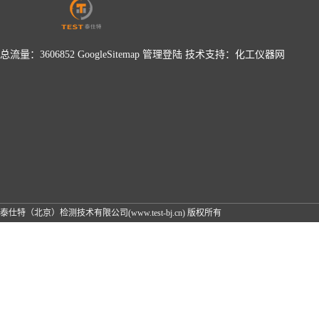
总流量：3606852
GoogleSitemap
管理登陆
技术支持：
化工仪器网
泰仕特（北京）检测技术有限公司(www.test-bj.cn) 版权所有