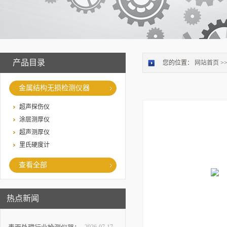
产品目录
您的位置：
网站首页
>
金属结构无损检测仪器
超声探伤仪
涂层测厚仪
超声测厚仪
里氏硬度计
查看全部
热点新闻