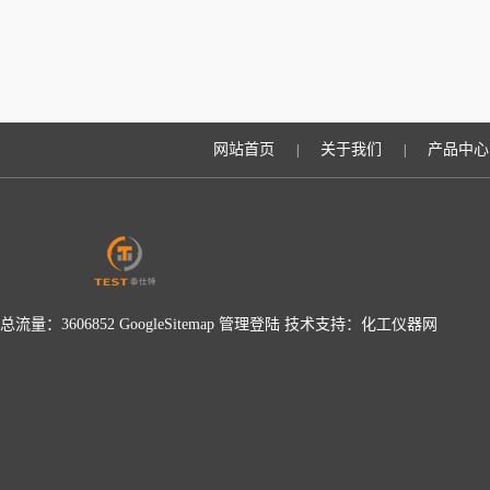
网站首页
关于我们
产品中心
|
|
总流量：3606852
GoogleSitemap
管理登陆
技术支持：
化工仪器网