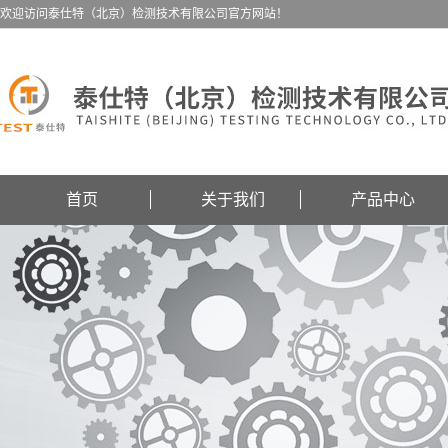
欢迎访问泰仕特（北京）检测技术有限公司官方网站！
首页
关于我们
产品中心