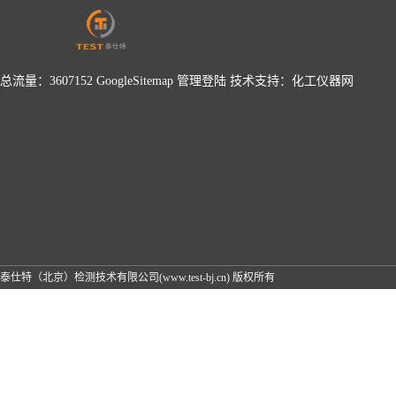
总流量：3607152
GoogleSitemap
管理登陆
技术支持：
化工仪器网
泰仕特（北京）检测技术有限公司(www.test-bj.cn) 版权所有