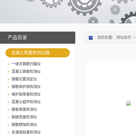
产品目录
您的位置：
网站首页
>
混凝土质量检测仪器
一体式钢筋扫描仪
混凝土钢筋检测仪
钢筋位置测定仪
钢筋保护层检测仪
保护层厚度检测仪
混凝土超声检测仪
楼板厚度检测仪
裂缝宽度检测仪
钢筋锈蚀检测仪
多通道桩基检测仪