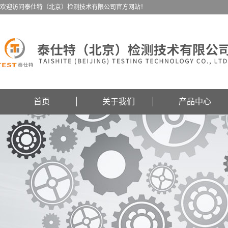
欢迎访问泰仕特（北京）检测技术有限公司官方网站！
首页
关于我们
产品中心