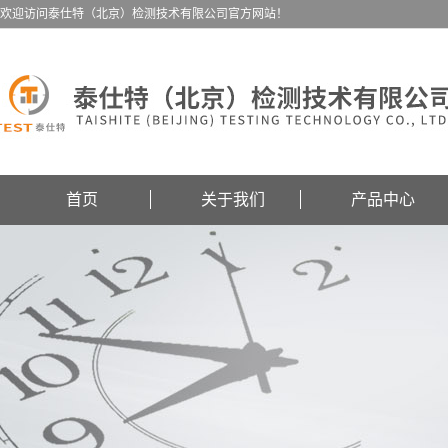
欢迎访问泰仕特（北京）检测技术有限公司官方网站！
首页
关于我们
产品中心