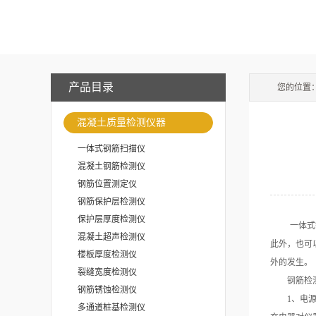
产品目录
您的位置
混凝土质量检测仪器
一体式钢筋扫描仪
混凝土钢筋检测仪
钢筋位置测定仪
钢筋保护层检测仪
保护层厚度检测仪
一体式钢
混凝土超声检测仪
此外，也可
楼板厚度检测仪
外的发生。
裂缝宽度检测仪
钢筋检测
钢筋锈蚀检测仪
1、电源：
多通道桩基检测仪