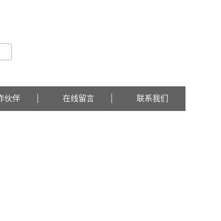
关于我们 -
联系我们 -
在线留言
作伙伴
在线留言
联系我们