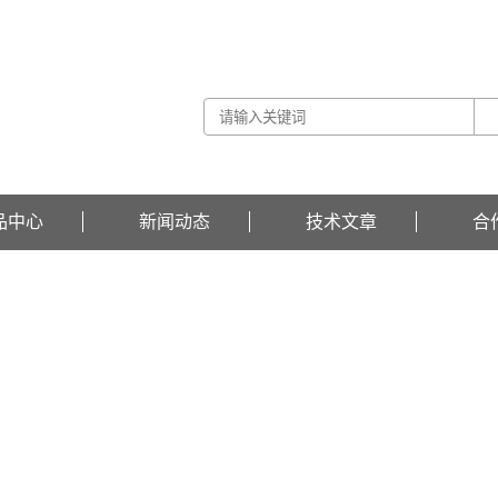
品中心
新闻动态
技术文章
合