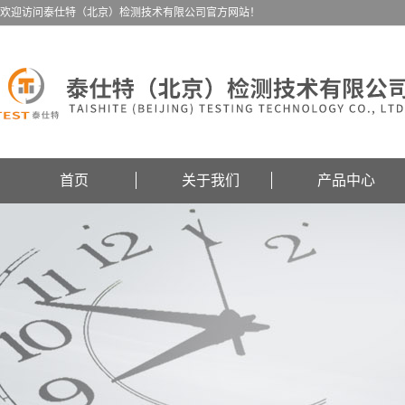
欢迎访问泰仕特（北京）检测技术有限公司官方网站！
首页
关于我们
产品中心