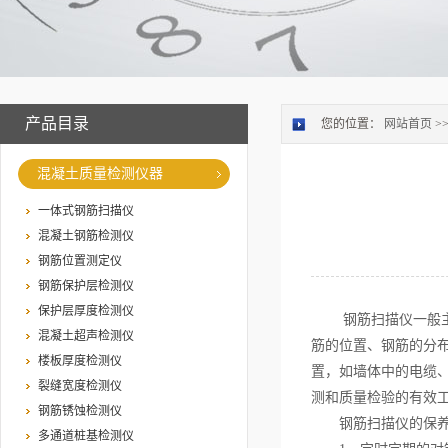
产品目录
您的位置：
网站首页
>
混凝土质量检测仪器
一体式钢筋扫描仪
混凝土钢筋检测仪
钢筋位置测定仪
钢筋保护层检测仪
保护层厚度检测仪
钢筋扫描仪一般主要
混凝土超声检测仪
筋的位置、钢筋的分
楼板厚度检测仪
置，如墙体中的电缆
裂缝宽度检测仪
测和质量检验的有效
钢筋锈蚀检测仪
钢筋扫描仪的保养
多通道桩基检测仪