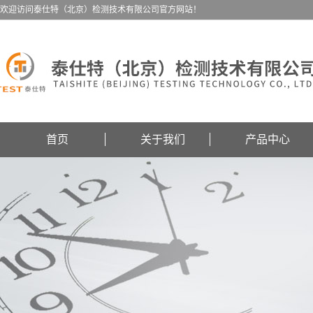
欢迎访问泰仕特（北京）检测技术有限公司官方网站！
首页
关于我们
产品中心