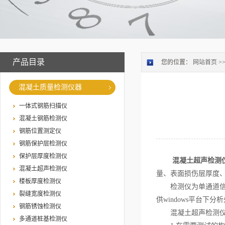
产品目录
您的位置：
网站首页
>
混凝土质量检测仪器
一体式钢筋扫描仪
混凝土钢筋检测仪
钢筋位置测定仪
钢筋保护层检测仪
保护层厚度检测仪
混凝土超声检测
混凝土超声检测仪
量、表面损伤层厚度
楼板厚度检测仪
检测仪为单通道信号
裂缝宽度检测仪
供windows平台下
钢筋锈蚀检测仪
混凝土超声检测仪
多通道桩基检测仪