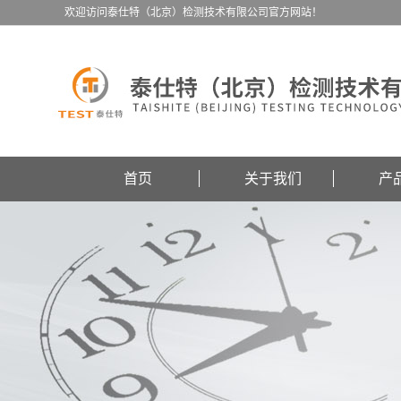
欢迎访问泰仕特（北京）检测技术有限公司官方网站！
首页
关于我们
产