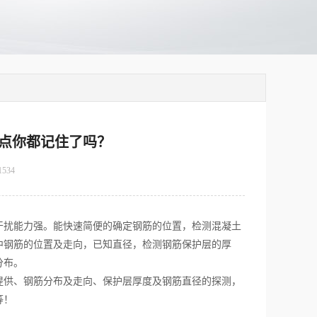
点你都记住了吗？
1534
干扰能力强。能快速简便的确定钢筋的位置，检测混凝土
中钢筋的位置及走向，已知直径，检测钢筋保护层的厚
分布。
供、钢筋分布及走向、保护层厚度及钢筋直径的探测，
等！