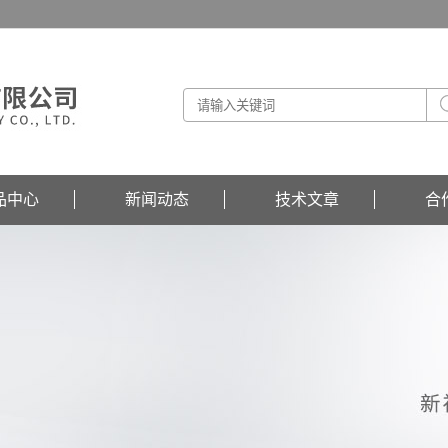
品中心
新闻动态
技术文章
合