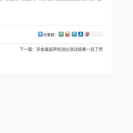
。
分享到：
下一篇：
非金属超声检测仪测试结果一目了然