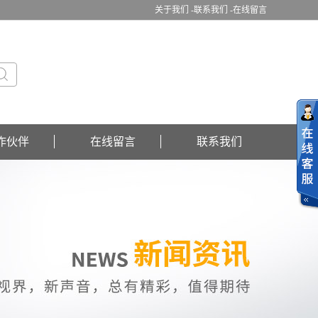
关于我们 -
联系我们 -
在线留言
作伙伴
在线留言
联系我们