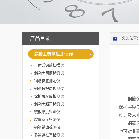
产品目录
您的位置
混凝土质量检测仪器
一体式钢筋扫描仪
混凝土钢筋检测仪
钢筋位置测定仪
钢筋保护层检测仪
保护层厚度检测仪
钢筋
混凝土超声检测仪
保护层厚
楼板厚度检测仪
度；及未
裂缝宽度检测仪
钢筋保护
钢筋锈蚀检测仪
也可对非
多通道桩基检测仪