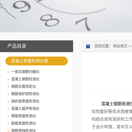
产品目录
您的位置：
网站首页
>
混凝土质量检测仪器
一体式钢筋扫描仪
混凝土钢筋检测仪
钢筋位置测定仪
钢筋保护层检测仪
保护层厚度检测仪
混凝土钢筋检测
混凝土超声检测仪
拉性能好等优点而被
楼板厚度检测仪
的结合具有良好的工
裂缝宽度检测仪
于设计年限，其中又
钢筋锈蚀检测仪