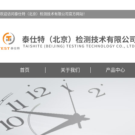
欢迎访问泰仕特（北京）检测技术有限公司官方网站！
首页
关于我们
产品中心