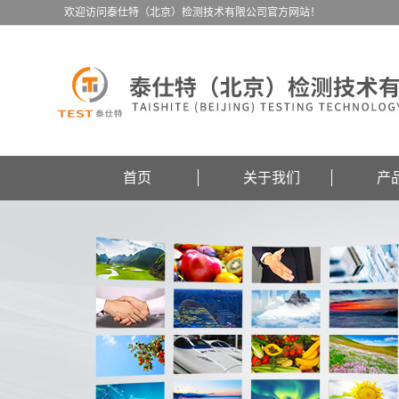
欢迎访问泰仕特（北京）检测技术有限公司官方网站！
首页
关于我们
产