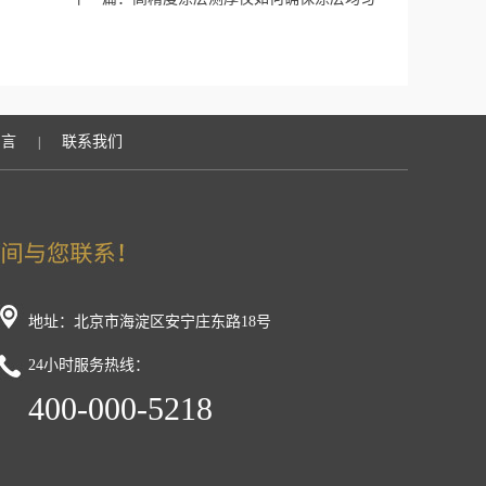
留言
联系我们
|
地址：北京市海淀区安宁庄东路18号
24小时服务热线：
400-000-5218