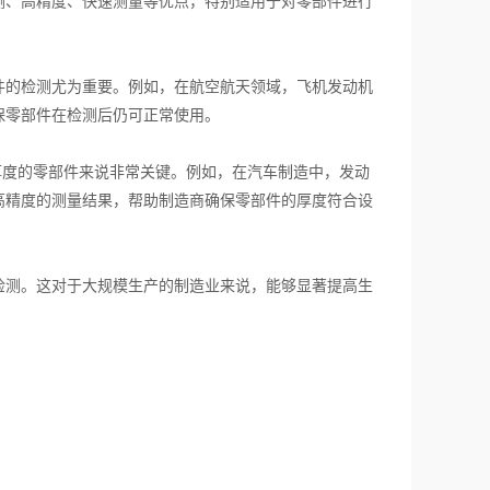
测、高精度、快速测量等优点，特别适用于对零部件进行
的检测尤为重要。例如，在航空航天领域，飞机发动机
保零部件在检测后仍可正常使用。
厚度的零部件来说非常关键。例如，在汽车制造中，发动
高精度的测量结果，帮助制造商确保零部件的厚度符合设
测。这对于大规模生产的制造业来说，能够显著提高生