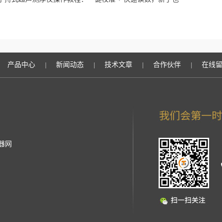
握检测方法
产品中心
新闻动态
技术文章
合作伙伴
在线
|
|
|
|
器网