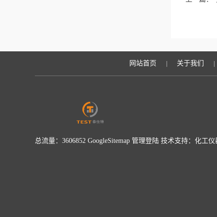
能轻松掌
网站首页
关于我们
|
|
总流量：3606852
GoogleSitemap
管理登陆
技术支持：
化工仪