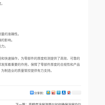
度。
测量的准确性。
器的影响。
能力。
和快速操作，为零部件的厚度检测提供了高效、可靠的
都发挥着重要的作用，保障了零部件厚度的合规性和产品
，为制造业的质量管控提供有力支持。
分享到：
下一篇：
高精度涂层测厚仪如何确保涂层均匀