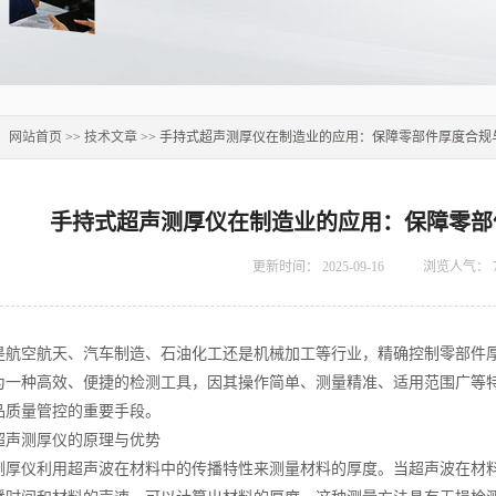
：
网站首页
>>
技术文章
>> 手持式超声测厚仪在制造业的应用：保障零部件厚度合规
手持式超声测厚仪在制造业的应用：保障零部
更新时间：
2025-09-16
浏览人气：
空航天、汽车制造、石油化工还是机械加工等行业，精确控制零部件厚
为一种高效、便捷的检测工具，因其操作简单、测量精准、适用范围广等
品质量管控的重要手段。
测厚仪的原理与优势
仪利用超声波在材料中的传播特性来测量材料的厚度。当超声波在材料