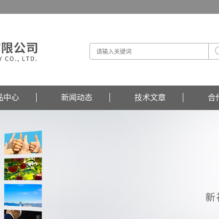
品中心
新闻动态
技术文章
合