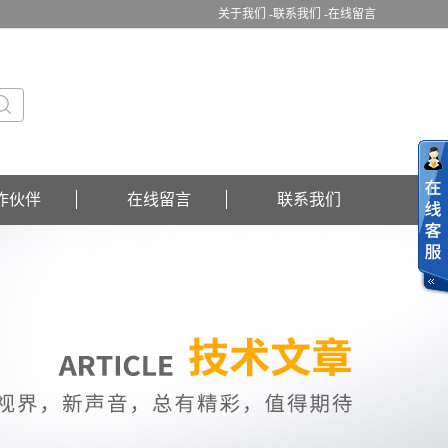
关于我们 -
联系我们 -
在线留言
作伙伴
在线留言
联系我们