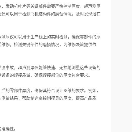
、发动机叶片等关键部件需要严格控制厚度。超声测厚
仪还可以用于检测飞机结构件的腐蚀情况，及时发现潜在
测厚仪可以用于生产线上的实时检测，确保零部件的厚
后维修，检测关键部件的磨损情况，为维修决策提供依
漏事故。超声测厚仪能够快速、无损地测量这些设备的
测设备的焊接质量，确保焊接部位的厚度符合要求。
后的零部件厚度，确保其符合设计图纸的要求。例如，
的测量结果，帮助制造商控制模具的厚度，提高产品质
的准确性。