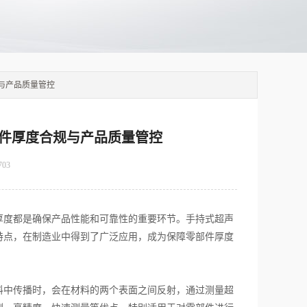
与产品质量管控
件厚度合规与产品质量管控
703
度都是确保产品性能和可靠性的重要环节。手持式超声
特点，在制造业中得到了广泛应用，成为保障零部件厚度
中传播时，会在材料的两个表面之间反射，通过测量超