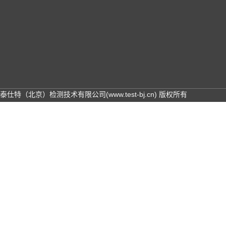
泰仕特（北京）检测技术有限公司(www.test-bj.cn) 版权所有