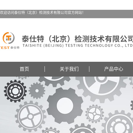
欢迎访问泰仕特（北京）检测技术有限公司官方网站！
首页
关于我们
产品中心