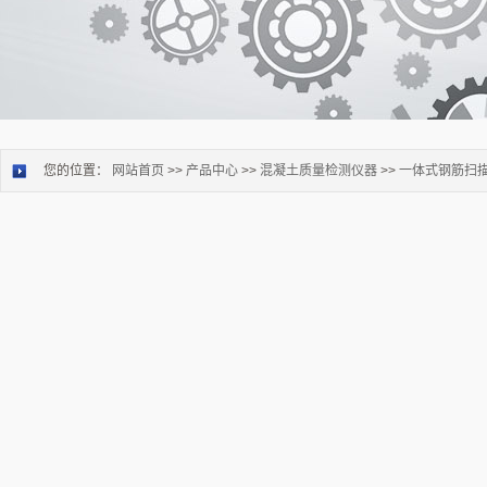
您的位置：
网站首页
>>
产品中心
>>
混凝土质量检测仪器
>>
一体式钢筋扫